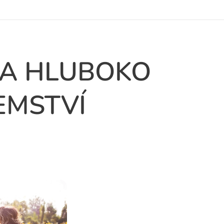
 A HLUBOKO
EMSTVÍ